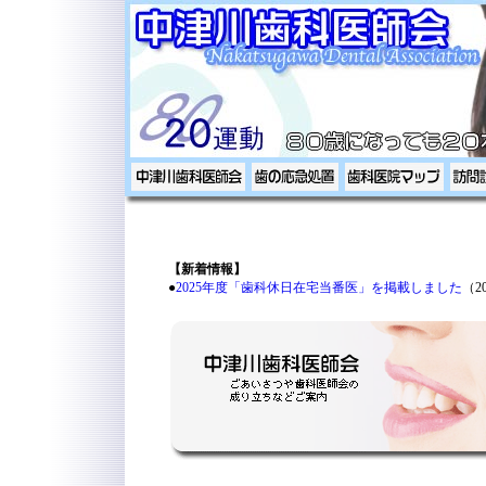
【新着情報】
●
2025年度「歯科休日在宅当番医」を掲載しました
（20