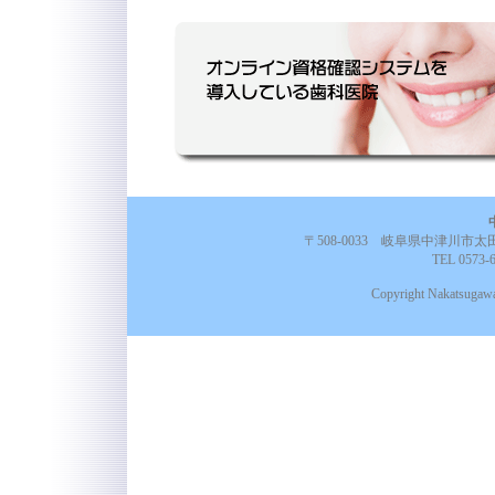
〒508-0033 岐阜県中津川
TEL 0573-
Copyright Nakatsugawa 